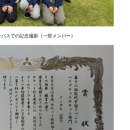
ンパスでの記念撮影（一部メンバー）