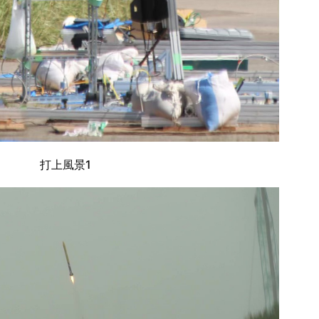
打上風景1