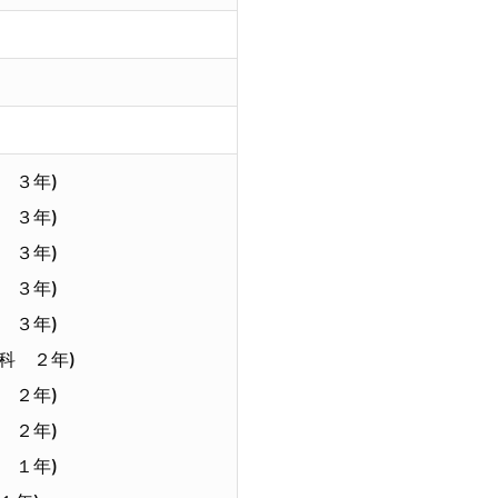
 ３年)
 ３年)
 ３年)
 ３年)
 ３年)
科 ２年)
 ２年)
 ２年)
 １年)