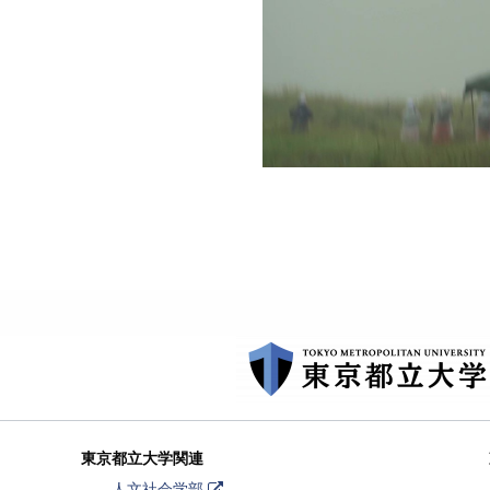
東京都立大学関連
外
人文社会学部