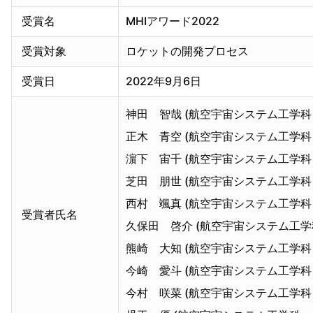
受賞名
MHIアワード2022
受賞対象
ロケットの開発プロセス
受賞日
2022年9月6日
神田 智哉 (航空宇宙システム工学科
正木 青空 (航空宇宙システム工学科
濵下 宙千 (航空宇宙システム工学科
芝田 朋世 (航空宇宙システム工学科
西村 颯真 (航空宇宙システム工学科
受賞者氏名
久保田 啓介 (航空宇宙システム工学
熊崎 大知 (航空宇宙システム工学科
今崎 愛斗 (航空宇宙システム工学科
今村 咲菜 (航空宇宙システム工学科