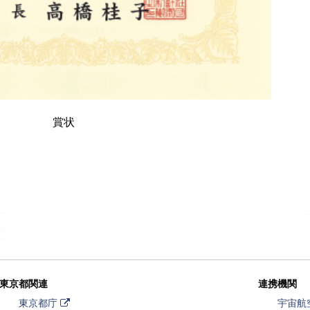
賞状
東京都関連
連携機関
外
東京都庁
宇宙航