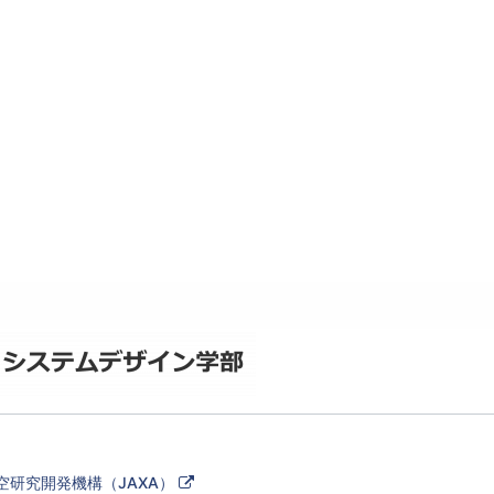
外
空研究開発機構（JAXA）