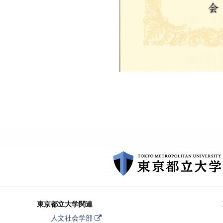
東京都立大学関連
外
人文社会学部