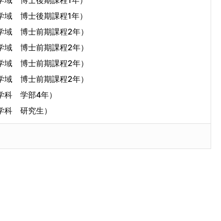
学域 博士後期課程1年）
域 博士後期課程1年）
学域 博士前期課程2年）
学域 博士前期課程2年）
学域 博士前期課程2年）
域 博士前期課程2年）
学科 学部4年）
学科 研究生）