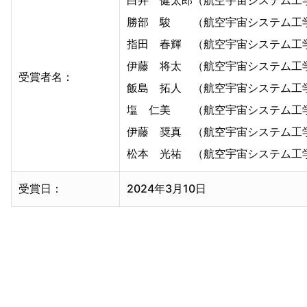
白井 健太郎（航空宇宙システム工
勝部 駿 （航空宇宙システム工学
指田 春輝 （航空宇宙システム工
伊藤 将太 （航空宇宙システム工
受賞者名：
飯島 拓人 （航空宇宙システム工
塩 仁美 （航空宇宙システム工学
伊藤 奨真 （航空宇宙システム工
松本 光祐 （航空宇宙システム工
受賞日：
2024年3月10日