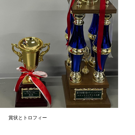
賞状とトロフィー